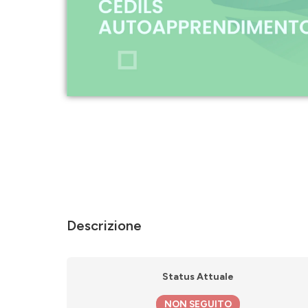
Descrizione
Status Attuale
NON SEGUITO