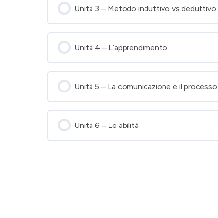
Unità 3 – Metodo induttivo vs deduttivo
Unità 4 – L’apprendimento
Unità 5 – La comunicazione e il processo
Unità 6 – Le abilità