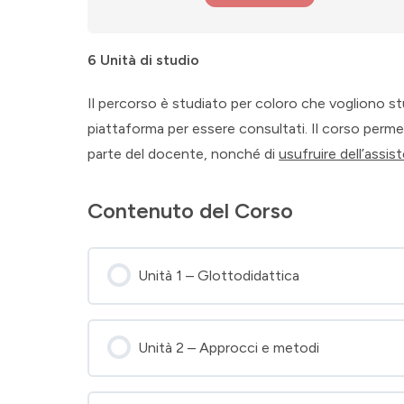
6 Unità di studio
Il percorso è studiato per coloro che vogliono st
piattaforma per essere consultati. Il corso per
parte del docente, nonché di
usufruire dell’assi
Contenuto del Corso
Unità 1 – Glottodidattica
Unità 2 – Approcci e metodi