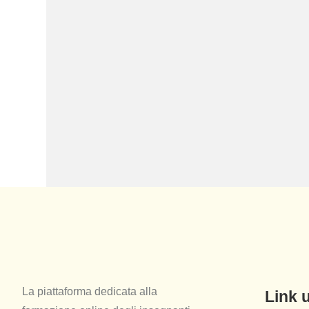
La piattaforma dedicata alla
Link u