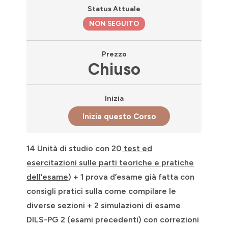
Status Attuale
NON SEGUITO
Prezzo
Chiuso
Inizia
Inizia questo Corso
14 Unità di studio con 20
test ed
esercitazioni sulle parti teoriche e pratiche
dell’esame
) + 1 prova d’esame già fatta con
consigli pratici sulla come compilare le
diverse sezioni + 2 simulazioni di esame
DILS-PG 2 (esami precedenti) con correzioni