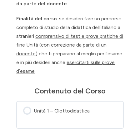
da parte del docente.
Finalità del corso
: se desideri fare un percorso
completo di studio della didattica dell’italiano a
stranieri
comprensivo di test e prove pratiche di
fine Unità
(
con correzione da parte di un
docente
) che ti preparano al meglio per l’esame
e in più desideri anche
esercitarti sulle prove
d’esame
.
Contenuto del Corso
Unità 1 – Glottodidattica