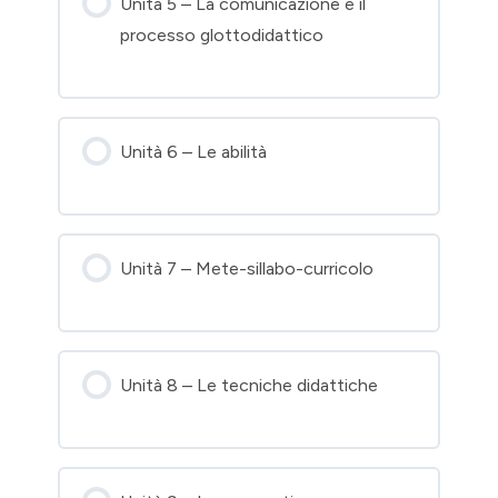
Unità 5 – La comunicazione e il
processo glottodidattico
Unità 6 – Le abilità
Unità 7 – Mete-sillabo-curricolo
Unità 8 – Le tecniche didattiche