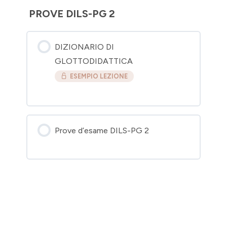
PROVE DILS-PG 2
DIZIONARIO DI
GLOTTODIDATTICA
ESEMPIO LEZIONE
Prove d’esame DILS-PG 2