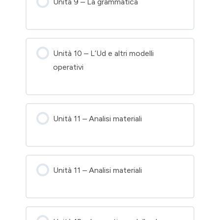
Unità 9 – La grammatica
Unità 10 – L’Ud e altri modelli
operativi
Unità 11 – Analisi materiali
Unità 11 – Analisi materiali