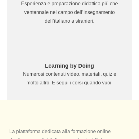
Esperienza e preparazione didattica più che
ventennale nel campo dell’insegnamento
dell’italiano a stranieri.
Learning by Doing
Numerosi contenuti video, materiali, quiz e
molto altro. E segui i corsi quando vuoi.
La piattaforma dedicata alla formazione online