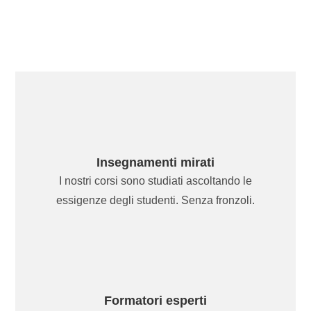
Insegnamenti mirati
I nostri corsi sono studiati ascoltando le
essigenze degli studenti. Senza fronzoli.
Formatori esperti