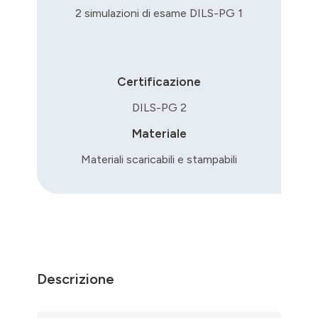
2 simulazioni di esame DILS-PG 1
Certificazione
DILS-PG 2
Materiale
Materiali scaricabili e stampabili
Descrizione