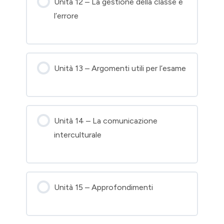
Unità 12 – La gestione della classe e
l’errore
Unità 13 – Argomenti utili per l’esame
Unità 14 – La comunicazione
interculturale
Unità 15 – Approfondimenti