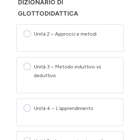
DIZIONARIO DI
GLOTTODIDATTICA
Unità 2 – Approcci e metodi
Unità 3 – Metodo induttivo vs
deduttivo
Unità 4 – L’apprendimento