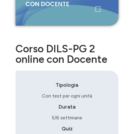
Corso DILS-PG 2
online con Docente
Tipologia
Con test per ogni unità
Durata
5/6 settimane
Quiz