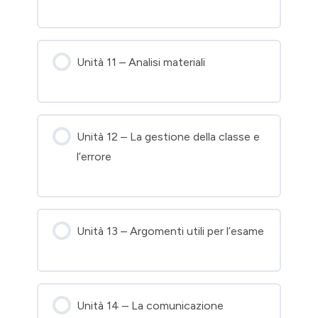
Unità 11 – Analisi materiali
Unità 12 – La gestione della classe e
l’errore
Unità 13 – Argomenti utili per l’esame
Unità 14 – La comunicazione