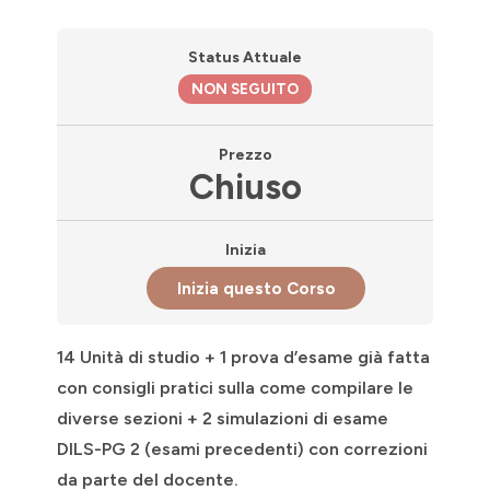
Status Attuale
NON SEGUITO
Prezzo
Chiuso
Inizia
Inizia questo Corso
14 Unità di studio + 1 prova d’esame già fatta
con consigli pratici sulla come compilare le
diverse sezioni + 2 simulazioni di esame
DILS-PG 2 (esami precedenti) con correzioni
da parte del docente.