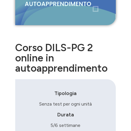
Corso DILS-PG 2
online in
autoapprendimento
Tipologia
Senza test per ogni unità
Durata
5/6 settimane