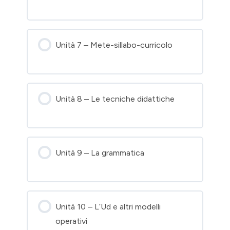
Unità 7 – Mete-sillabo-curricolo
Unità 8 – Le tecniche didattiche
Unità 9 – La grammatica
Unità 10 – L’Ud e altri modelli
operativi