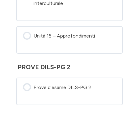
interculturale
Unità 15 – Approfondimenti
PROVE DILS-PG 2
Prove d’esame DILS-PG 2