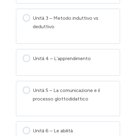
Unità 3 – Metodo induttivo vs
deduttivo
Unità 4 – L’apprendimento
Unità 5 – La comunicazione e il
processo glottodidattico
Unità 6 – Le abilità