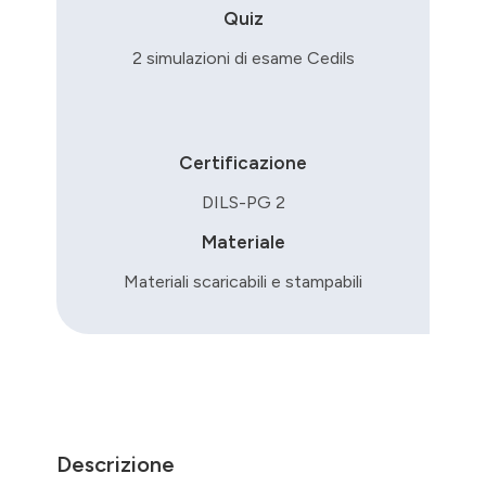
Quiz
2 simulazioni di esame Cedils
Certificazione
DILS-PG 2
Materiale
Materiali scaricabili e stampabili
Descrizione