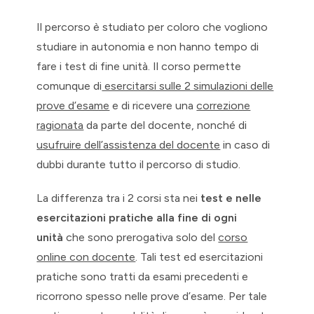
Il percorso è studiato per coloro che vogliono
studiare in autonomia e non hanno tempo di
fare i test di fine unità. Il corso permette
comunque di
esercitarsi sulle 2 simulazioni delle
prove d’esame
e di ricevere una
correzione
ragionata
da parte del docente, nonché di
usufruire dell’assistenza del docente
in caso di
dubbi durante tutto il percorso di studio.
La differenza tra i 2 corsi sta nei
test e nelle
esercitazioni pratiche alla fine di ogni
unità
che sono prerogativa solo del
corso
online con docente
. Tali test ed esercitazioni
pratiche sono tratti da esami precedenti e
ricorrono spesso nelle prove d’esame. Per tale