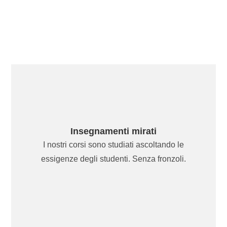
Insegnamenti mirati
I nostri corsi sono studiati ascoltando le
essigenze degli studenti. Senza fronzoli.