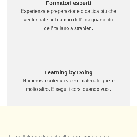
Formatori esperti
Esperienza e preparazione didattica più che
ventennale nel campo dell’insegnamento
dell’italiano a stranieri.
Learning by Doing
Numerosi contenuti video, materiali, quiz e
molto altro. E segui i corsi quando vuoi.
La piattaforma dedicata alla formazione online