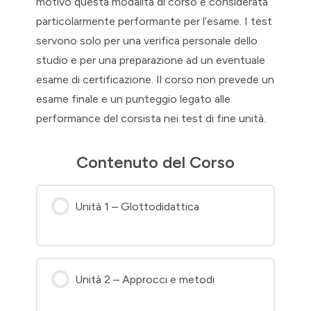
motivo questa modalità di corso è considerata
particolarmente performante per l’esame. I test
servono solo per una verifica personale dello
studio e per una preparazione ad un eventuale
esame di certificazione. Il corso non prevede un
esame finale e un punteggio legato alle
performance del corsista nei test di fine unità.
Contenuto del Corso
Unità 1 – Glottodidattica
Unità 2 – Approcci e metodi