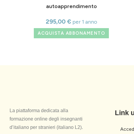
autoapprendimento
295,00
€
per 1 anno
ACQUISTA ABBONAMENTO
La piattaforma dedicata alla
Link u
formazione online degli insegnanti
d’italiano per stranieri (italiano L2).
Accedi