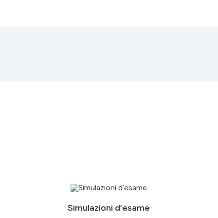
Simulazioni d’esame