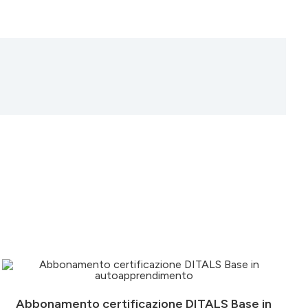
Abbonamento certificazione DITALS Base in