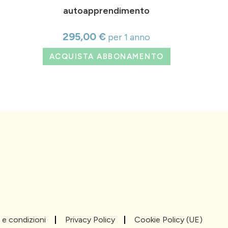
autoapprendimento
295,00
€
per 1 anno
ACQUISTA ABBONAMENTO
 e condizioni
Privacy Policy
Cookie Policy (UE)