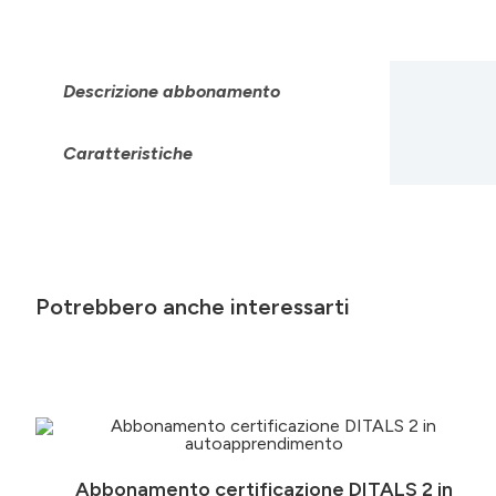
Descrizione abbonamento
Caratteristiche
Potrebbero anche interessarti
Abbonamento certificazione DITALS 2 in