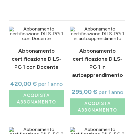
Abbonamento
Abbonamento
certificazione DILS-
certificazione DILS-
PG 1 con Docente
PG 1 in
autoapprendimento
420,00
€
per 1 anno
295,00
€
per 1 anno
ACQUISTA
ABBONAMENTO
ACQUISTA
ABBONAMENTO