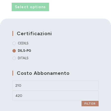
Select options
Certificazioni
CEDILS
DILS-PG
DITALS
Costo Abbonamento
FILTER