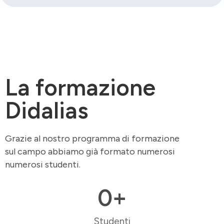
La formazione
Didalias
Grazie al nostro programma di formazione
sul campo abbiamo già formato numerosi
numerosi studenti.
0
+
Studenti